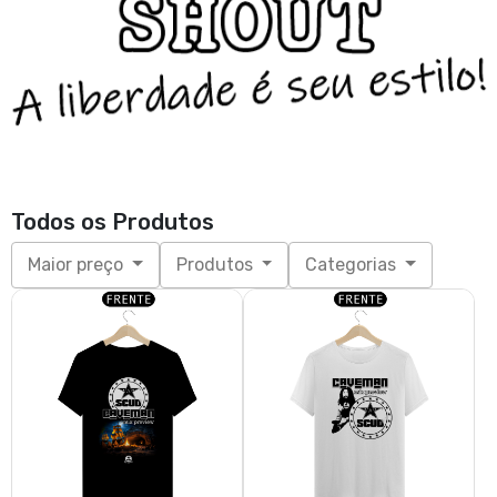
Todos os Produtos
Maior preço
Produtos
Categorias