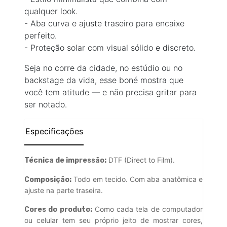
qualquer look.
- Aba curva e ajuste traseiro para encaixe
perfeito.
- Proteção solar com visual sólido e discreto.
Seja no corre da cidade, no estúdio ou no
backstage da vida, esse boné mostra que
você tem atitude — e não precisa gritar para
ser notado.
Especificações
DTF (Direct to Film).
Técnica de impressão:
Todo em tecido. Com aba anatômica e
Composição:
ajuste na parte traseira.
Como cada tela de computador
Cores do produto:
ou celular tem seu próprio jeito de mostrar cores,