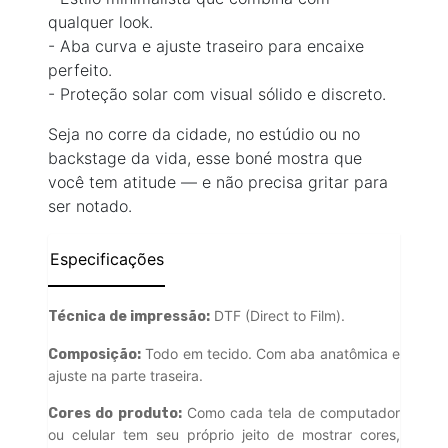
qualquer look.
- Aba curva e ajuste traseiro para encaixe
perfeito.
- Proteção solar com visual sólido e discreto.
Seja no corre da cidade, no estúdio ou no
backstage da vida, esse boné mostra que
você tem atitude — e não precisa gritar para
ser notado.
Especificações
DTF (Direct to Film).
Técnica de impressão:
Todo em tecido. Com aba anatômica e
Composição:
ajuste na parte traseira.
Como cada tela de computador
Cores do produto:
ou celular tem seu próprio jeito de mostrar cores,