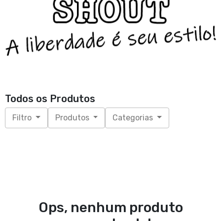
Todos os Produtos
Filtro
Produtos
Categorias
Ops, nenhum produto