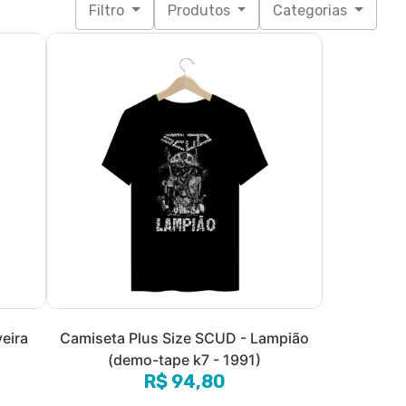
Filtro
Produtos
Categorias
eira
Camiseta Plus Size SCUD - Lampião
(demo-tape k7 - 1991)
R$ 94,80