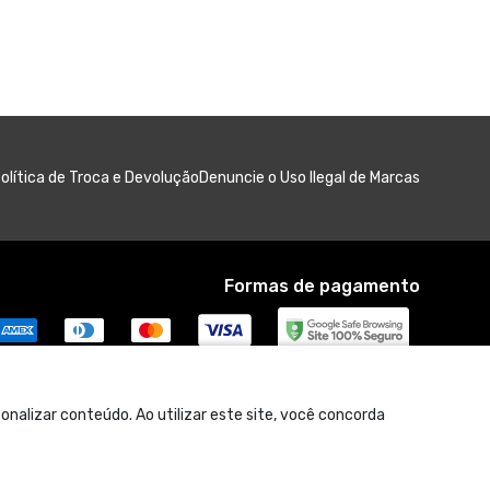
olítica de Troca e Devolução
Denuncie o Uso Ilegal de Marcas
Formas de pagamento
nalizar conteúdo. Ao utilizar este site, você concorda